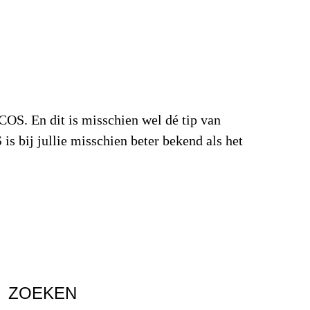
OS. En dit is misschien wel dé tip van
s bij jullie misschien beter bekend als het
ZOEKEN