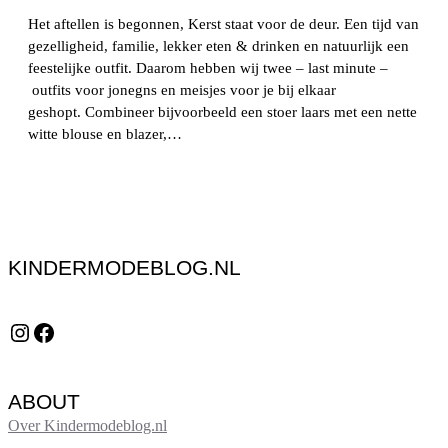
Het aftellen is begonnen, Kerst staat voor de deur. Een tijd van
gezelligheid, familie, lekker eten & drinken en natuurlijk een
feestelijke outfit. Daarom hebben wij twee – last minute –
outfits voor jonegns en meisjes voor je bij elkaar
geshopt. Combineer bijvoorbeeld een stoer laars met een nette
witte blouse en blazer,…
KINDERMODEBLOG.NL
Instagram
Facebook
ABOUT
Over Kindermodeblog.nl