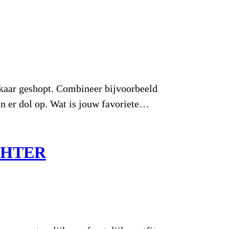
ar geshopt. Combineer bijvoorbeeld
n er dol op. Wat is jouw favoriete…
CHTER