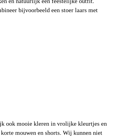
en en natuurlijk een feestelijke outfit.
bineer bijvoorbeeld een stoer laars met
jk ook mooie kleren in vrolijke kleurtjes en
r korte mouwen en shorts. Wij kunnen niet