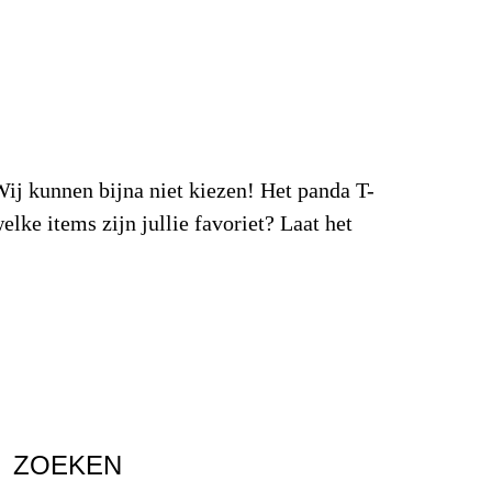
Wij kunnen bijna niet kiezen! Het panda T-
elke items zijn jullie favoriet? Laat het
ZOEKEN