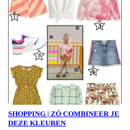
SHOPPING | ZÓ COMBINEER JE
DEZE KLEUREN