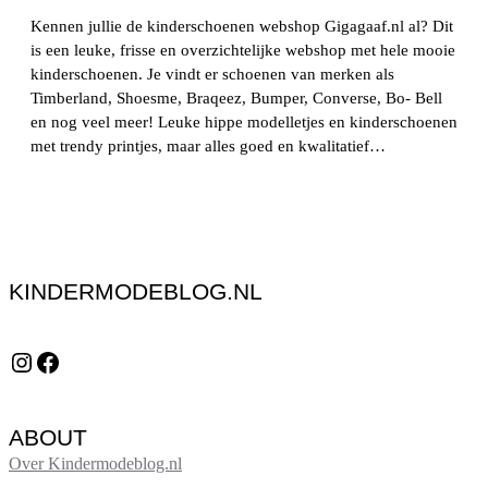
Kennen jullie de kinderschoenen webshop Gigagaaf.nl al? Dit
is een leuke, frisse en overzichtelijke webshop met hele mooie
kinderschoenen. Je vindt er schoenen van merken als
Timberland, Shoesme, Braqeez, Bumper, Converse, Bo- Bell
en nog veel meer! Leuke hippe modelletjes en kinderschoenen
met trendy printjes, maar alles goed en kwalitatief…
KINDERMODEBLOG.NL
Instagram
Facebook
ABOUT
Over Kindermodeblog.nl