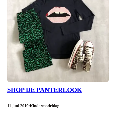
SHOP DE PANTERLOOK
11 juni 2019
Kindermodeblog
•