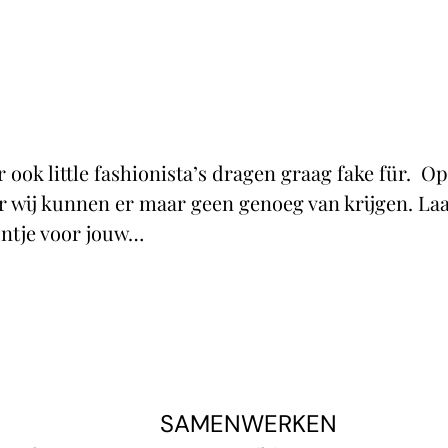
ook little fashionista’s dragen graag fake für. O
r wij kunnen er maar geen genoeg van krijgen. La
ntje voor jouw…
SAMENWERKEN