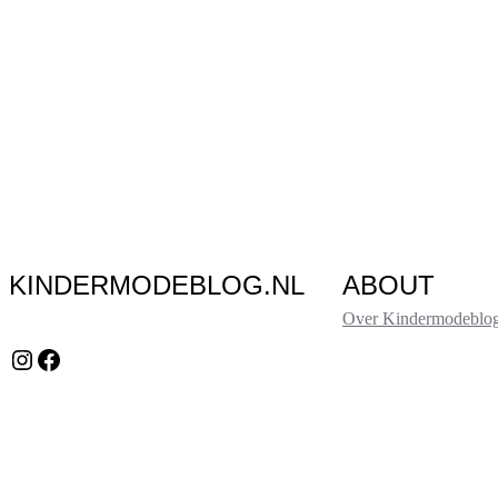
KINDERMODEBLOG.NL
ABOUT
Over Kindermodeblog
Instagram
Facebook