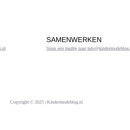
SAMENWERKEN
.nl
Stuur een mailtje naar info@kindermodeblog.
Copyright © 2025 | Kindermodeblog.nl