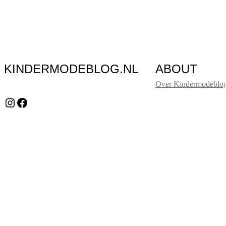
KINDERMODEBLOG.NL
ABOUT
Over Kindermodeblog
Instagram
Facebook