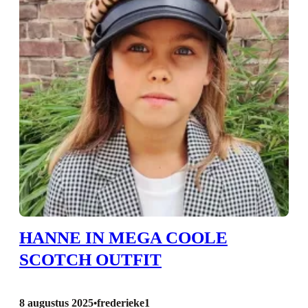
HANNE IN MEGA COOLE
SCOTCH OUTFIT
8 augustus 2025
frederieke1
•