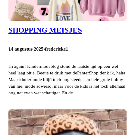
SHOPPING MEISJES
14 augustus 2025
frederieke1
•
Hi again! Kindermodeblog stond de laatste tijd op een wel
heel laag pitje. Beetje te druk met dePanterShop denk ik, haha.
Maar kindermode blijft toch nog steeds een hele grote hobby
van me, mode sowieso, maar voor de kids is het toch allemaal
nog net even wat schattiger. En de…