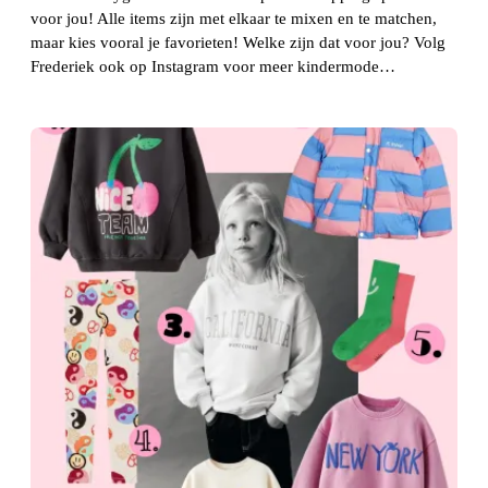
voor jou! Alle items zijn met elkaar te mixen en te matchen,
maar kies vooral je favorieten! Welke zijn dat voor jou? Volg
Frederiek ook op Instagram voor meer kindermode…