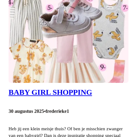
BABY GIRL SHOPPING
30 augustus 2025
frederieke1
•
Heb jij een klein meisje thuis? Of ben je misschien zwanger
van een babygirl? Dan is deze inspiratie shopping speciaal