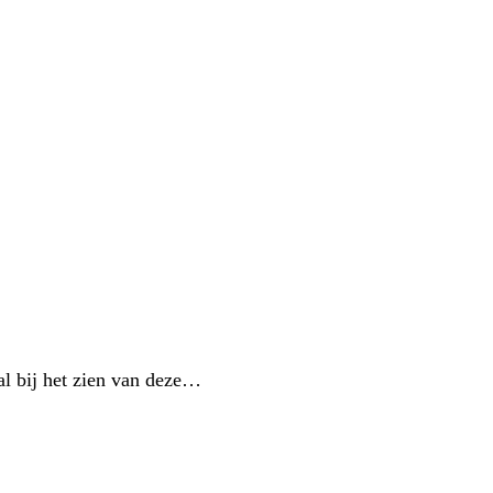
l bij het zien van deze…