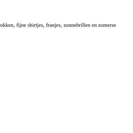
en, fijne shirtjes, franjes, zonnebrillen en zomerse