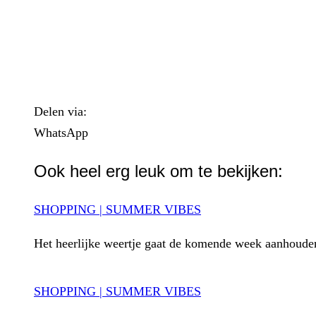
Delen via:
WhatsApp
Ook heel erg leuk om te bekijken:
SHOPPING | SUMMER VIBES
Het heerlijke weertje gaat de komende week aanhouden
SHOPPING | SUMMER VIBES