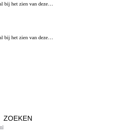
l bij het zien van deze…
l bij het zien van deze…
ZOEKEN
nl